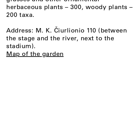
herbaceous plants – 300, woody plants –
200 taxa.
Address: M. K. Čiurlionio 110 (between
the stage and the river, next to the
stadium).
Map of the garden