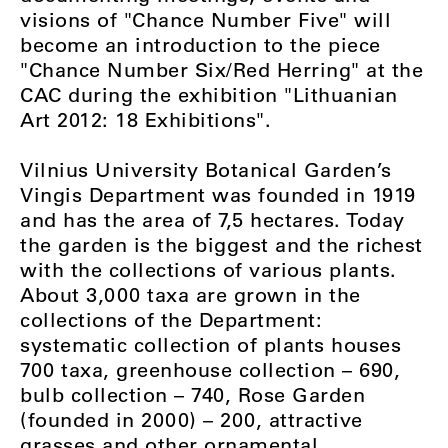
visions of "Chance Number Five" will
become an introduction to the piece
"Chance Number Six/Red Herring" at the
CAC during the exhibition "Lithuanian
Art 2012: 18 Exhibitions".
Vilnius University Botanical Garden’s
Vingis Department was founded in 1919
and has the area of 7,5 hectares. Today
the garden is the biggest and the richest
with the collections of various plants.
About 3,000 taxa are grown in the
collections of the Department:
systematic collection of plants houses
700 taxa, greenhouse collection – 690,
bulb collection – 740, Rose Garden
(founded in 2000) – 200, attractive
grasses and other ornamental