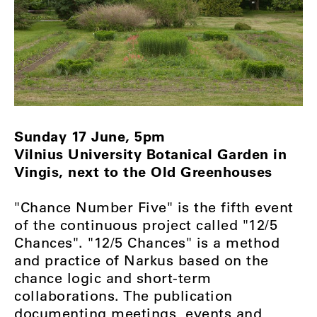
Sunday 17 June, 5pm
Vilnius University Botanical Garden in
Vingis, next to the Old Greenhouses
"Chance Number Five" is the fifth event
of the continuous project called "12/5
Chances". "12/5 Chances" is a method
and practice of Narkus based on the
chance logic and short-term
collaborations. The publication
documenting meetings, events and