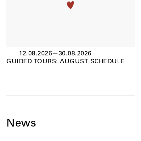
12.08.2026
—
30.08.2026
GUIDED TOURS: AUGUST SCHEDULE
News