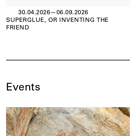
30.04.2026
—
06.09.2026
SUPERGLUE, OR INVENTING THE
FRIEND
Events