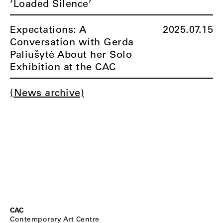
‘Loaded Silence’
Expectations: A
2025.07.15
Conversation with Gerda
Paliušytė About her Solo
Exhibition at the CAC
(News archive)
CAC
Contemporary Art Centre