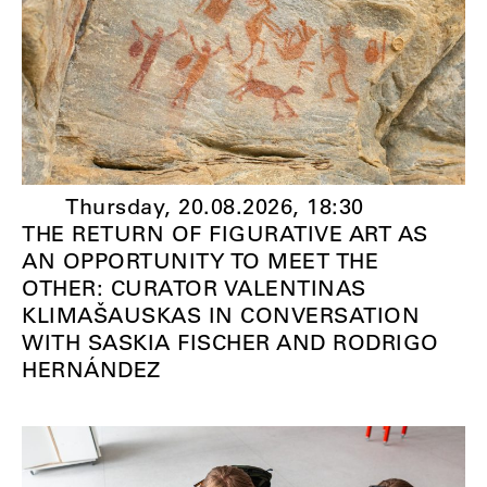
Thursday, 20.08.2026,
18:30
THE RETURN OF FIGURATIVE ART AS
AN OPPORTUNITY TO MEET THE
OTHER: CURATOR VALENTINAS
KLIMAŠAUSKAS IN CONVERSATION
WITH SASKIA FISCHER AND RODRIGO
HERNÁNDEZ