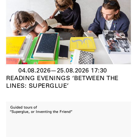
04.08.2026
—
25.08.2026 17:30
READING EVENINGS ‘BETWEEN THE
LINES: SUPERGLUE’