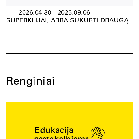
2026.04.30
—
2026.09.06
SUPERKLIJAI, ARBA SUKURTI DRAUGĄ
Renginiai