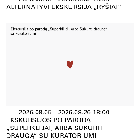
ALTERNATYVI EKSKURSIJA „RYŠIAI“
2026.08.05
—
2026.08.26 18:00
EKSKURSIJOS PO PARODĄ
„SUPERKLIJAI, ARBA SUKURTI
DRAUGĄ“ SU KURATORIUMI