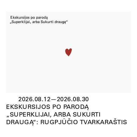
2026.08.12
—
2026.08.30
EKSKURSIJOS PO PARODĄ
„SUPERKLIJAI, ARBA SUKURTI
DRAUGĄ“: RUGPJŪČIO TVARKARAŠTIS