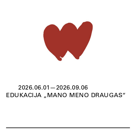
2026.06.01
—
2026.09.06
EDUKACIJA „MANO MENO DRAUGAS“