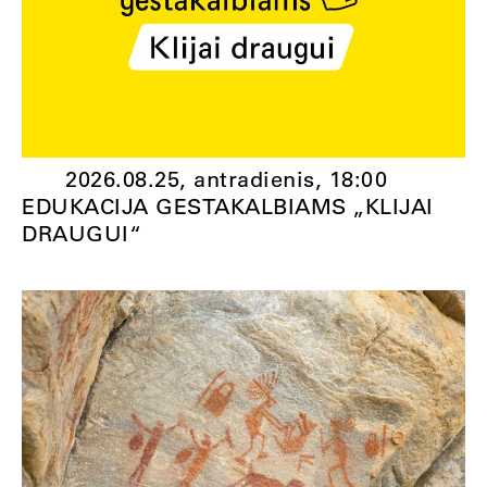
2026.08.25, antradienis,
18:00
EDUKACIJA GESTAKALBIAMS „KLIJAI
DRAUGUI“