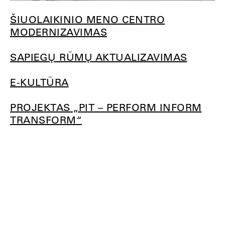
ŠIUOLAIKINIO MENO CENTRO
MODERNIZAVIMAS
SAPIEGŲ RŪMŲ AKTUALIZAVIMAS
E-KULTŪRA
PROJEKTAS „PIT – PERFORM INFORM
TRANSFORM“