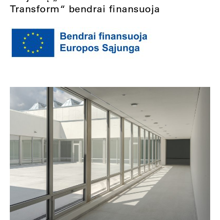
Transform“ bendrai finansuoja