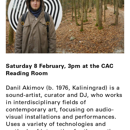
Saturday 8 February, 3pm at the CAC
Reading Room
Danil Akimov (b. 1976, Kaliningrad) is a
sound-artist, curator and DJ, who works
in interdisciplinary fields of
contemporary art, focusing on audio-
visual installations and performances.
Uses a variety of technologies and