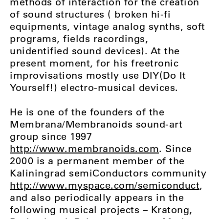
methods of interaction for the creation
of sound structures ( broken hi-fi
equipments, vintage analog synths, soft
programs, fields racordings,
unidentified sound devices). At the
present moment, for his freetronic
improvisations mostly use DIY(Do It
Yourself!) electro-musical devices.
He is one of the founders of the
Membrana/Membranoids sound-art
group since 1997
http://www.membranoids.com
. Since
2000 is a permanent member of the
Kaliningrad semiСonductors community
http://www.myspace.com/semiconduct
,
and also periodically appears in the
following musical projects – Kratong,