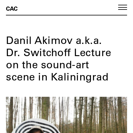
CAC
Danil Akimov a.k.a.
Dr. Switchoff Lecture
on the sound-art
scene in Kaliningrad