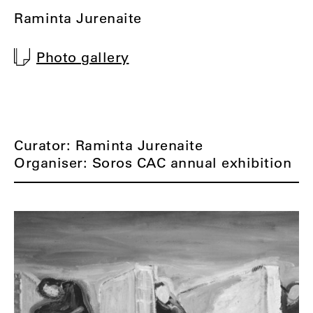
Raminta Jurenaite
Photo gallery
Curator: Raminta Jurenaite
Organiser: Soros CAC annual exhibition