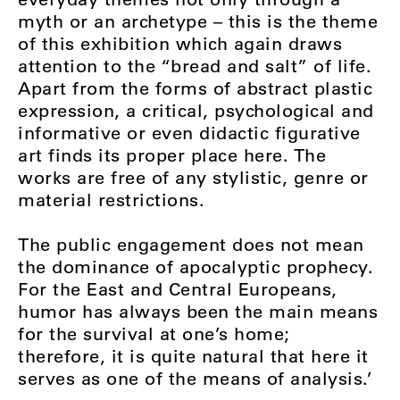
myth or an archetype – this is the theme
of this exhibition which again draws
attention to the “bread and salt” of life.
Apart from the forms of abstract plastic
expression, a critical, psychological and
informative or even didactic figurative
art finds its proper place here. The
works are free of any stylistic, genre or
material restrictions.
The public engagement does not mean
the dominance of apocalyptic prophecy.
For the East and Central Europeans,
humor has always been the main means
for the survival at one’s home;
therefore, it is quite natural that here it
serves as one of the means of analysis.’