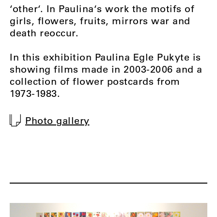
‘other‘. In Paulina‘s work the motifs of
girls, flowers, fruits, mirrors war and
death reoccur.
In this exhibition Paulina Egle Pukyte is
showing films made in 2003-2006 and a
collection of flower postcards from
1973-1983.
Photo gallery