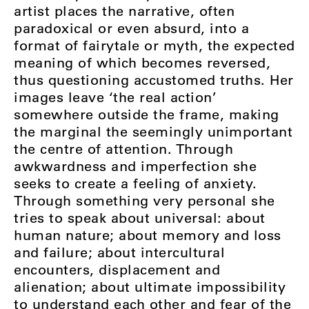
artist places the narrative, often
paradoxical or even absurd, into a
format of fairytale or myth, the expected
meaning of which becomes reversed,
thus questioning accustomed truths. Her
images leave ‘the real action’
somewhere outside the frame, making
the marginal the seemingly unimportant
the centre of attention. Through
awkwardness and imperfection she
seeks to create a feeling of anxiety.
Through something very personal she
tries to speak about universal: about
human nature; about memory and loss
and failure; about intercultural
encounters, displacement and
alienation; about ultimate impossibility
to understand each other and fear of the