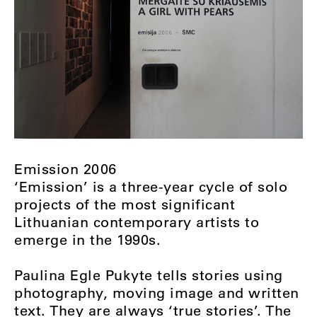
Emission 2006
‘Emission’ is a three-year cycle of solo
projects of the most significant
Lithuanian contemporary artists to
emerge in the 1990s.
Paulina Egle Pukyte tells stories using
photography, moving image and written
text. They are always ‘true stories’. The