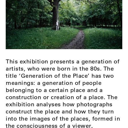
This exhibition presents a generation of
artists, who were born in the 80s. The
title ‘Generation of the Place’ has two
meanings: a generation of people
belonging to a certain place and a
construction or creation of a place. The
exhibition analyses how photographs
construct the place and how they turn
into the images of the places, formed in
the consciousness of a viewer,