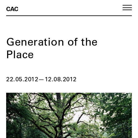
CAC
Generation of the
Place
22.05.2012
—
12.08.2012