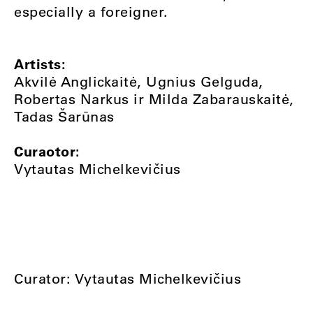
especially a foreigner.
Artists:
Akvilė Anglickaitė, Ugnius Gelguda,
Robertas Narkus ir Milda Zabarauskaitė,
Tadas Šarūnas
Curaotor:
Vytautas Michelkevičius
Curator: Vytautas Michelkevičius