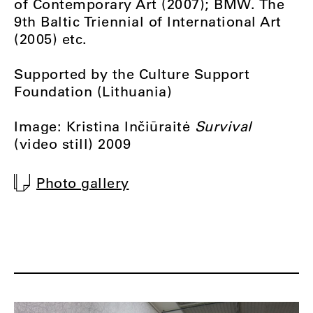
of Contemporary Art (2007); BMW. The
9th Baltic Triennial of International Art
(2005) etc.
Supported by the Culture Support
Foundation (Lithuania)
Image: Kristina Inčiūraitė
Survival
(video still) 2009
Photo gallery