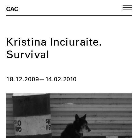
CAC
Kristina Inciuraite.
Survival
18.12.2009
—
14.02.2010