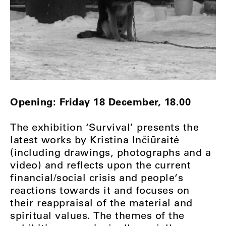
Opening: Friday 18 December, 18.00
The exhibition ‘Survival’ presents the
latest works by Kristina Inčiūraitė
(including drawings, photographs and a
video) and reflects upon the current
financial/social crisis and people‘s
reactions towards it and focuses on
their reappraisal of the material and
spiritual values. The themes of the