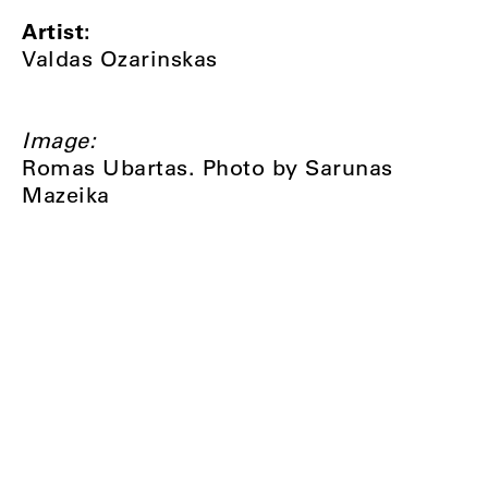
Artist:
Valdas Ozarinskas
Image:
Romas Ubartas. Photo by Sarunas
Mazeika