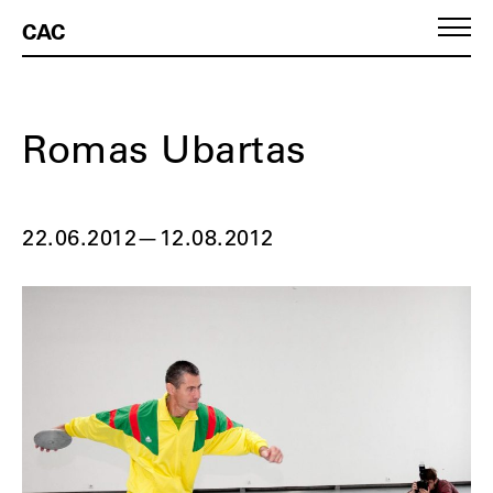
CAC
Romas Ubartas
22.06.2012
—
12.08.2012