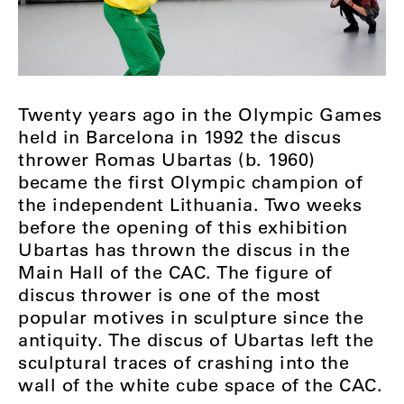
Twenty years ago in the Olympic Games
held in Barcelona in 1992 the discus
thrower Romas Ubartas (b. 1960)
became the first Olympic champion of
the independent Lithuania. Two weeks
before the opening of this exhibition
Ubartas has thrown the discus in the
Main Hall of the CAC. The figure of
discus thrower is one of the most
popular motives in sculpture since the
antiquity. The discus of Ubartas left the
sculptural traces of crashing into the
wall of the white cube space of the CAC.