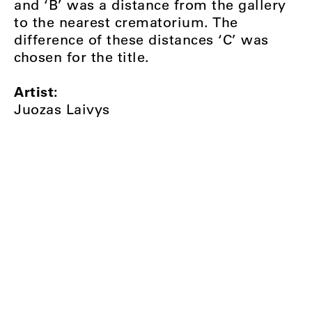
and ‘B’ was a distance from the gallery
to the nearest crematorium. The
difference of these distances ‘C’ was
chosen for the title.
Artist:
Juozas Laivys