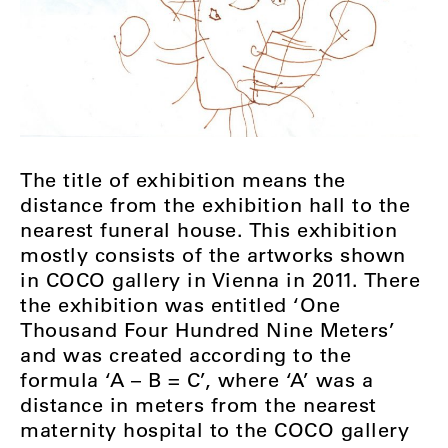
The title of exhibition means the
distance from the exhibition hall to the
nearest funeral house. This exhibition
mostly consists of the artworks shown
in COCO gallery in Vienna in 2011. There
the exhibition was entitled ‘One
Thousand Four Hundred Nine Meters’
and was created according to the
formula ‘A – B = C’, where ‘A’ was a
distance in meters from the nearest
maternity hospital to the COCO gallery