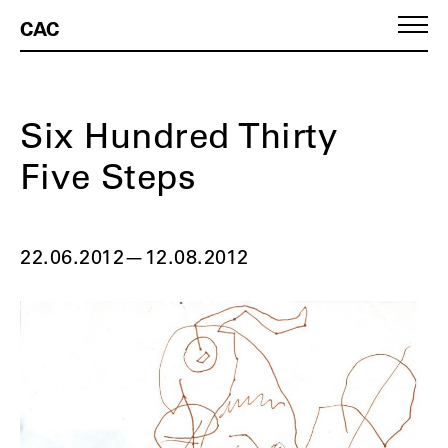
CAC
Six Hundred Thirty
Five Steps
22.06.2012
—
12.08.2012