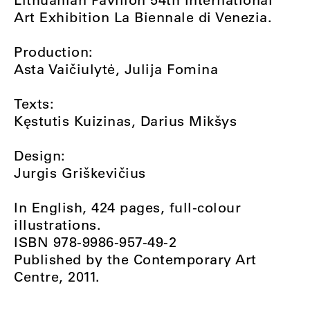
Art Exhibition La Biennale di Venezia.
Production:
Asta Vaičiulytė, Julija Fomina
Texts:
Kęstutis Kuizinas, Darius Mikšys
Design:
Jurgis Griškevičius
In English, 424 pages, full-colour
illustrations.
ISBN 978-9986-957-49-2
Published by the Contemporary Art
Centre, 2011.