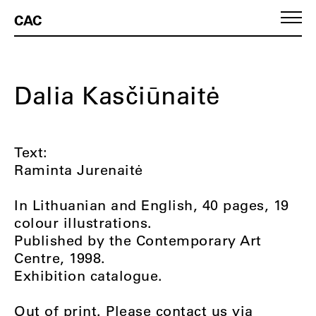
CAC
Dalia Kasčiūnaitė
Text:
Raminta Jurenaitė
In Lithuanian and English, 40 pages, 19
colour illustrations.
Published by the Contemporary Art
Centre, 1998.
Exhibition catalogue.
Out of print. Please contact us via