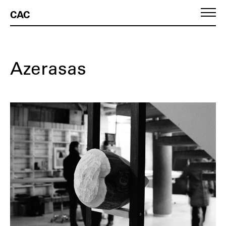
CAC
Azerasas