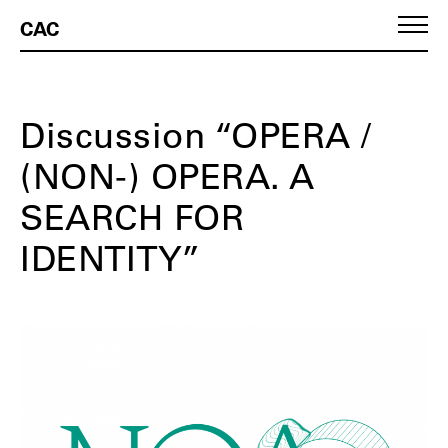
CAC
Discussion “OPERA /
(NON-) OPERA. A
SEARCH FOR
IDENTITY”