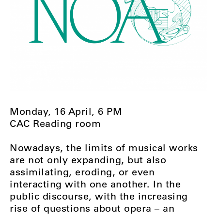
Monday, 16 April, 6 PM
CAC Reading room
Nowadays, the limits of musical works
are not only expanding, but also
assimilating, eroding, or even
interacting with one another. In the
public discourse, with the increasing
rise of questions about opera – an