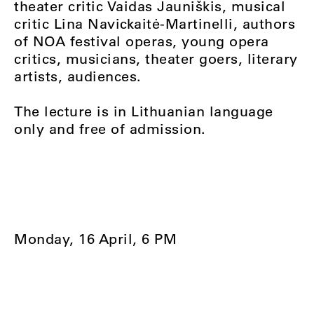
theater critic Vaidas Jauniškis, musical
critic Lina Navickaitė-Martinelli, authors
of NOA festival operas, young opera
critics, musicians, theater goers, literary
artists, audiences.
The lecture is in Lithuanian language
only and free of admission.
Monday, 16 April, 6 PM