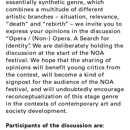
essentially synthetic genre, which
combines a multitude of different
artistic branches – situation, relevance,
“death” and “rebirth” – we invite you to
express your opinions in the discussion
“Opera / (Non-) Opera. A Search for
Identity”. We are deliberately holding the
discussion at the start of the NOA
festival. We hope that the sharing of
opinions will benefit young critics from
the contest, will become a kind of
signpost for the audience of the NOA
festival, and will undoubtedly encourage
reconceptualization of this stage genre
in the contexts of contemporary art and
society development.
Participants of the discussion are: