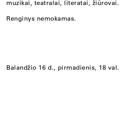
muzikai, teatralai, literatai, žiūrovai.
Renginys nemokamas.
Balandžio 16 d., pirmadienis, 18 val.