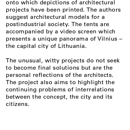
onto which depictions of architectural
projects have been printed. The authors
suggest architectural models for a
postindustrial society. The tents are
accompanied by a video screen which
presents a unique panorama of Vilnius –
the capital city of Lithuania.
The unusual, witty projects do not seek
to become final solutions but are the
personal reflections of the architects.
The project also aims to highlight the
continuing problems of interrelations
between the concept, the city and its
citizens.