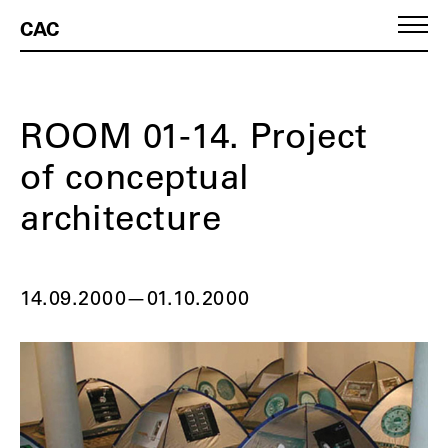
CAC
ROOM 01-14. Project
of conceptual
architecture
14.09.2000
—
01.10.2000