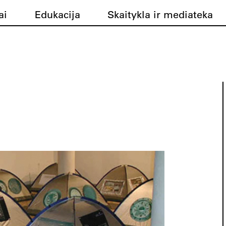
ai
Edukacija
Skaitykla ir mediateka