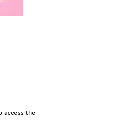
to access the