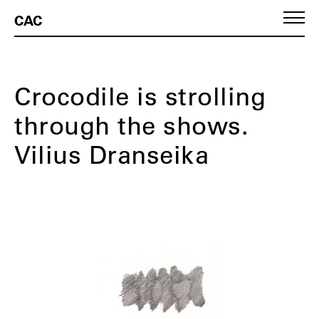
CAC
Crocodile is strolling
through the shows.
Vilius Dranseika