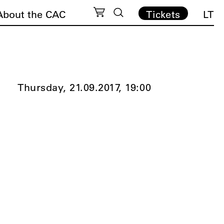
About the CAC
Tickets
LT
Thursday, 21.09.2017,
19:00