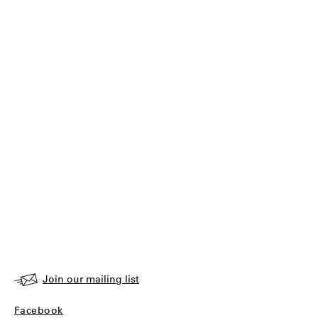
Join our mailing list
Facebook