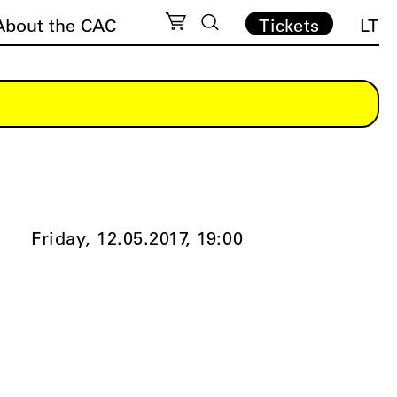
About the CAC
Tickets
LT
Friday, 12.05.2017,
19:00