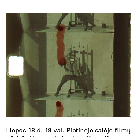
Liepos 18 d. 19 val. Pietinėje salėje filmų