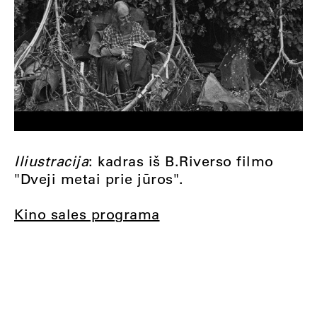
Iliustracija
: kadras iš B.Riverso filmo
"Dveji metai prie jūros".
Kino sales programa