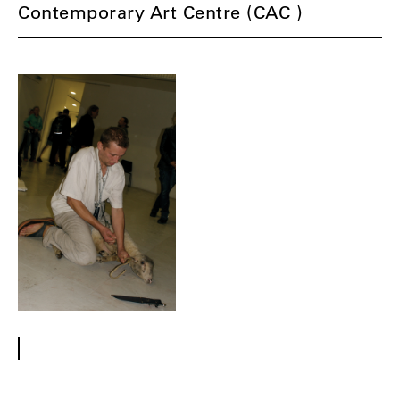
Contemporary Art Centre (CAC )