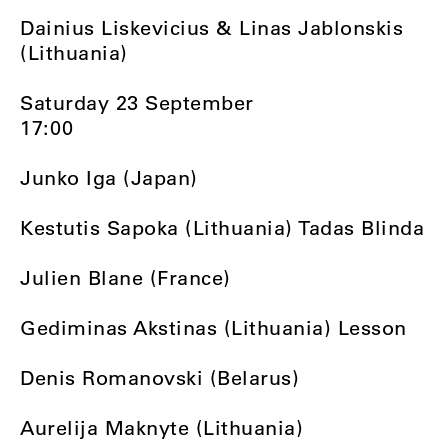
Dainius Liskevicius & Linas Jablonskis
(Lithuania)
Saturday 23 September
17:00
Junko Iga (Japan)
Kestutis Sapoka (Lithuania) Tadas Blinda
Julien Blane (France)
Gediminas Akstinas (Lithuania) Lesson
Denis Romanovski (Belarus)
Aurelija Maknyte (Lithuania)