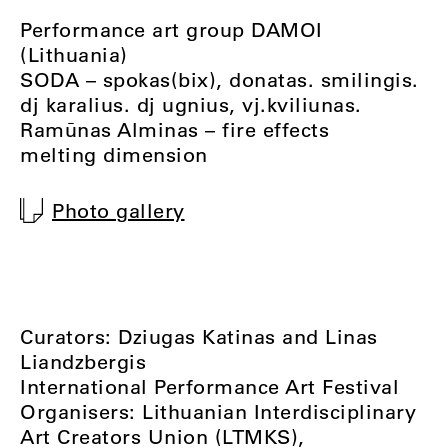
Performance art group DAMOI
(Lithuania)
SODA – spokas(bix), donatas. smilingis.
dj karalius. dj ugnius, vj.kviliunas.
Ramūnas Alminas – fire effects
melting dimension
Photo gallery
Curators: Dziugas Katinas and Linas
Liandzbergis
International Performance Art Festival
Organisers: Lithuanian Interdisciplinary
Art Creators Union (LTMKS),