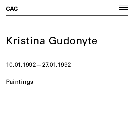
CAC
Kristina Gudonyte
10.01.1992
—
27.01.1992
Paintings