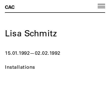
CAC
Lisa Schmitz
15.01.1992
—
02.02.1992
Installations