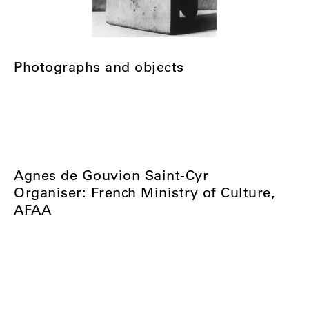
Photographs and objects
Agnes de Gouvion Saint-Cyr
Organiser: French Ministry of Culture,
AFAA