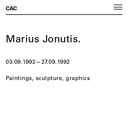
CAC
Marius Jonutis.
03.09.1992
—
27.09.1992
Paintings, sculpture, graphics