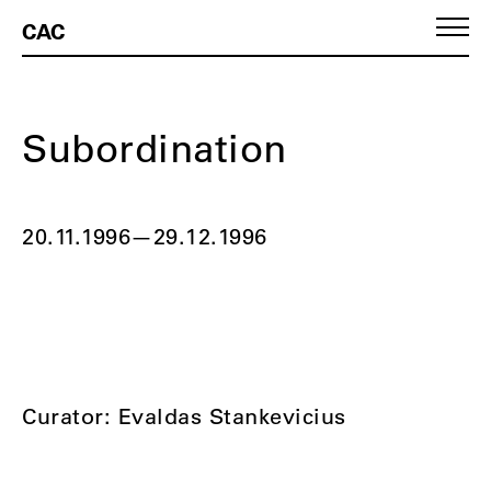
CAC
Subordination
20.11.1996
—
29.12.1996
Curator: Evaldas Stankevicius