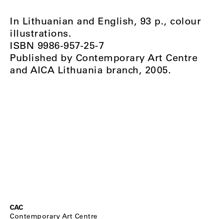
In Lithuanian and English, 93 p., colour
illustrations.
ISBN 9986-957-25-7
Published by Contemporary Art Centre
and AICA Lithuania branch, 2005.
CAC
Contemporary Art Centre