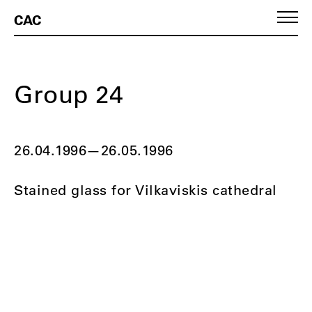
CAC
Group 24
26.04.1996
—
26.05.1996
Stained glass for Vilkaviskis cathedral