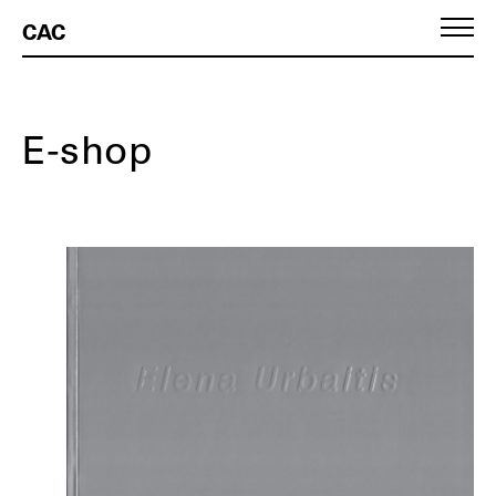
CAC
E-shop