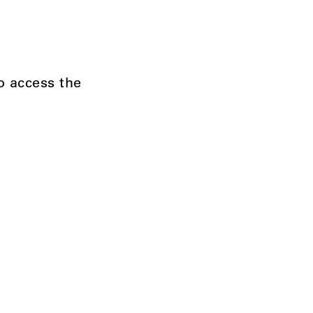
to access the