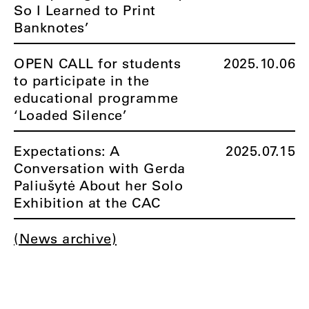
So I Learned to Print
Banknotes’
OPEN CALL for students
2025.10.06
to participate in the
educational programme
‘Loaded Silence’
Expectations: A
2025.07.15
Conversation with Gerda
Paliušytė About her Solo
Exhibition at the CAC
(News archive)