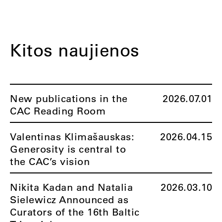
Kitos naujienos
New publications in the
2026.07.01
CAC Reading Room
Valentinas Klimašauskas:
2026.04.15
Generosity is central to
the CAC’s vision
Nikita Kadan and Natalia
2026.03.10
Sielewicz Announced as
Curators of the 16th Baltic