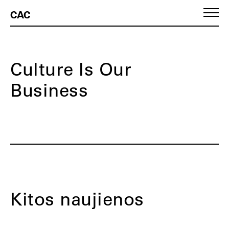
CAC
Culture Is Our
Business
Kitos naujienos