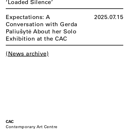
‘Loaded Silence’
Expectations: A
2025.07.15
Conversation with Gerda
Paliušytė About her Solo
Exhibition at the CAC
(News archive)
CAC
Contemporary Art Centre