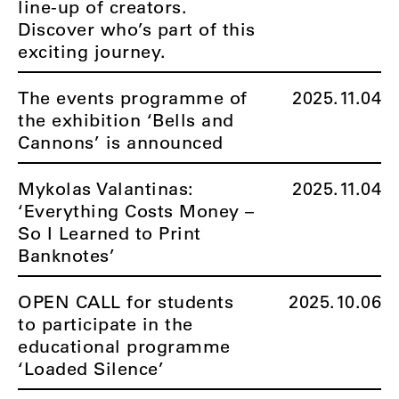
line-up of creators.
Discover who’s part of this
exciting journey.
The events programme of
2025.11.04
the exhibition ‘Bells and
Cannons’ is announced
Mykolas Valantinas:
2025.11.04
‘Everything Costs Money –
So I Learned to Print
Banknotes’
OPEN CALL for students
2025.10.06
to participate in the
educational programme
‘Loaded Silence’