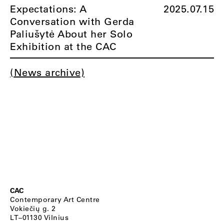
Expectations: A
2025.07.15
Conversation with Gerda
Paliušytė About her Solo
Exhibition at the CAC
(News archive)
CAC
Contemporary Art Centre
Vokiečių g. 2
LT–01130 Vilnius