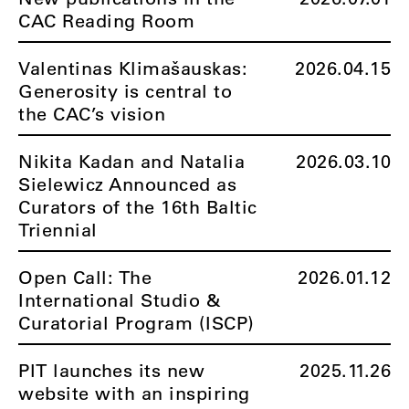
CAC Reading Room
Valentinas Klimašauskas:
2026.04.15
Generosity is central to
the CAC’s vision
Nikita Kadan and Natalia
2026.03.10
Sielewicz Announced as
Curators of the 16th Baltic
Triennial
Open Call: The
2026.01.12
International Studio &
Curatorial Program (ISCP)
PIT launches its new
2025.11.26
website with an inspiring