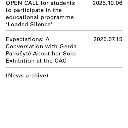
OPEN CALL for students
2025.10.06
to participate in the
educational programme
‘Loaded Silence’
Expectations: A
2025.07.15
Conversation with Gerda
Paliušytė About her Solo
Exhibition at the CAC
(News archive)