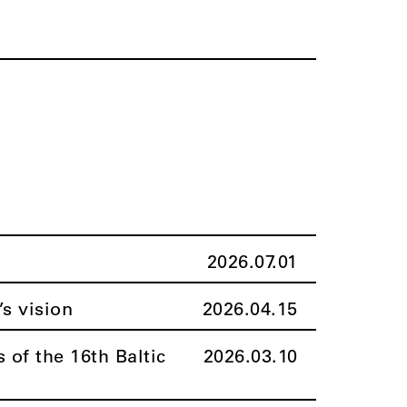
2026.07.01
’s vision
2026.04.15
 of the 16th Baltic
2026.03.10