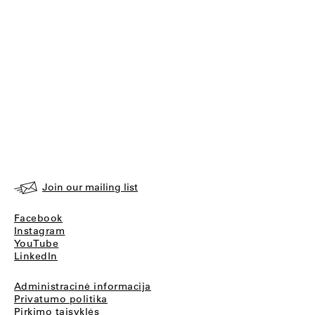
Join our mailing list
Facebook
Instagram
YouTube
LinkedIn
Administracinė informacija
Privatumo politika
Pirkimo taisyklės