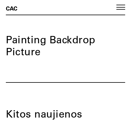
CAC
Painting Backdrop
Picture
Kitos naujienos