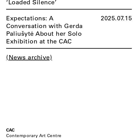
‘Loaded Silence’
Expectations: A
2025.07.15
Conversation with Gerda
Paliušytė About her Solo
Exhibition at the CAC
(News archive)
CAC
Contemporary Art Centre