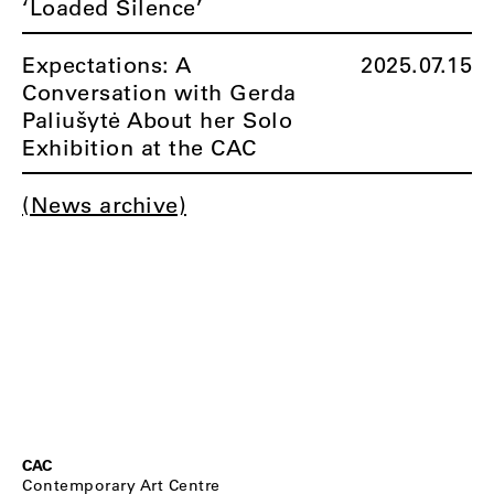
‘Loaded Silence’
Expectations: A
2025.07.15
Conversation with Gerda
Paliušytė About her Solo
Exhibition at the CAC
(News archive)
CAC
Contemporary Art Centre