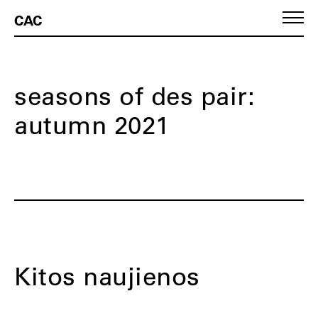
CAC
seasons of des pair:
autumn 2021
Kitos naujienos