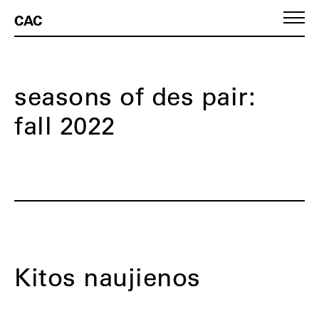
CAC
seasons of des pair:
fall 2022
Kitos naujienos