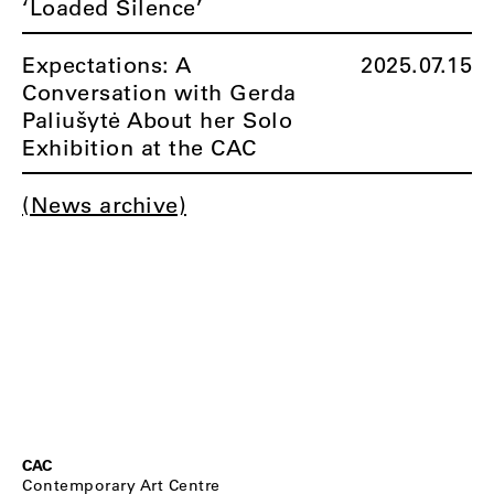
‘Loaded Silence’
Expectations: A
2025.07.15
Conversation with Gerda
Paliušytė About her Solo
Exhibition at the CAC
(News archive)
CAC
Contemporary Art Centre