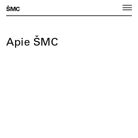
ŠMC
Apie ŠMC