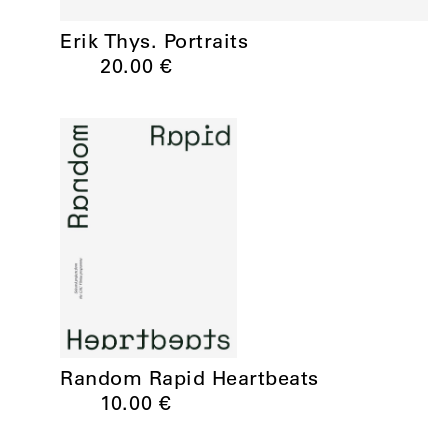
Erik Thys. Portraits
20.00
€
Random Rapid Heartbeats
10.00
€