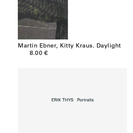
Martin Ebner, Kitty Kraus. Daylight
8.00
€