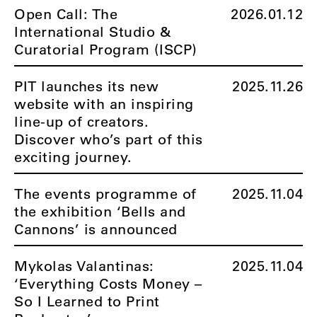
Open Call: The
2026.01.12
International Studio &
Curatorial Program (ISCP)
PIT launches its new
2025.11.26
website with an inspiring
line-up of creators.
Discover who’s part of this
exciting journey.
The events programme of
2025.11.04
the exhibition ‘Bells and
Cannons’ is announced
Mykolas Valantinas:
2025.11.04
‘Everything Costs Money –
So I Learned to Print