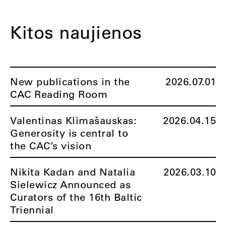
Kitos naujienos
New publications in the
2026.07.01
CAC Reading Room
Valentinas Klimašauskas:
2026.04.15
Generosity is central to
the CAC’s vision
Nikita Kadan and Natalia
2026.03.10
Sielewicz Announced as
Curators of the 16th Baltic
Triennial