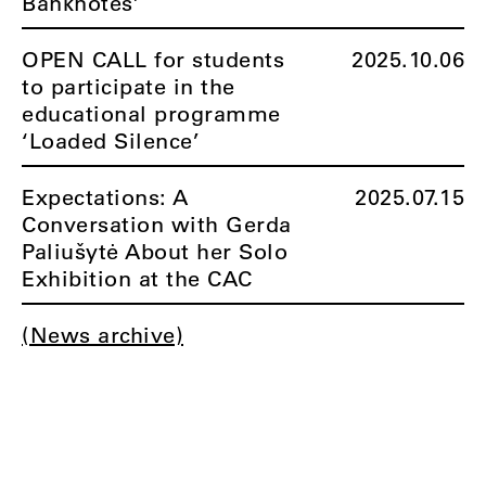
Banknotes’
OPEN CALL for students
2025.10.06
to participate in the
educational programme
‘Loaded Silence’
Expectations: A
2025.07.15
Conversation with Gerda
Paliušytė About her Solo
Exhibition at the CAC
(News archive)