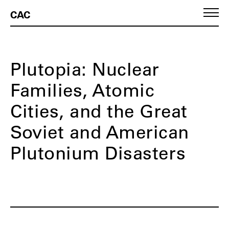
CAC
Plutopia: Nuclear
Families, Atomic
Cities, and the Great
Soviet and American
Plutonium Disasters