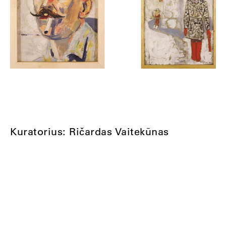
Kuratorius: Ričardas Vaitekūnas