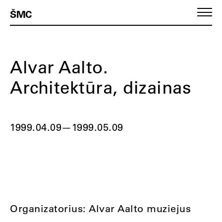
ŠMC
Alvar Aalto.
Architektūra, dizainas
1999.04.09
—
1999.05.09
Organizatorius: Alvar Aalto muziejus