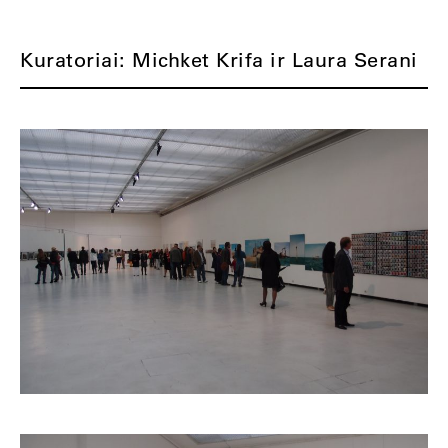
Kuratoriai: Michket Krifa ir Laura Serani