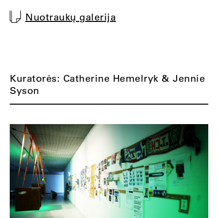
Nuotraukų galerija
Kuratorės: Catherine Hemelryk & Jennie
Syson